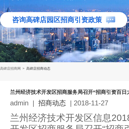
咨询高碑店园区招商引资政策
高碑店招商网
>
高碑店招商动态
兰州经济技术开发区招商服务局召开“招商引资百日
admin
|
招商动态
|
2018-11-27
兰州经济技术开发区信息201