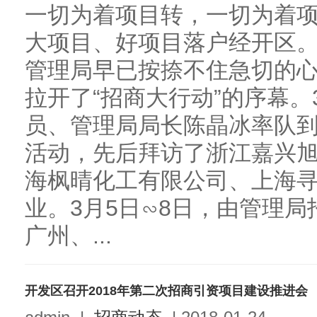
一切为着项目转，一切为着
大项目、好项目落户经开区
管理局早已按捺不住急切的
拉开了“招商大行动”的序幕。
员、管理局局长陈晶冰率队
活动，先后拜访了浙江嘉兴
海枫晴化工有限公司、上海
业。3月5日∽8日，由管理
广州、...
开发区召开2018年第二次招商引资项目建设推进会