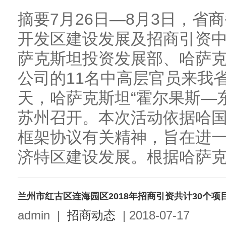
摘要7月26日—8月3日，省商
开发区建设发展及招商引资中
萨克斯坦投资发展部、哈萨
公司的11名中高层官员来我
天，哈萨克斯坦“霍尔果斯—
苏州召开。本次活动依据哈
框架协议有关精神，旨在进一
济特区建设发展。根据哈萨克斯
兰州市红古区连海园区2018年招商引资共计30个项
admin
|
招商动态
|
2018-07-17