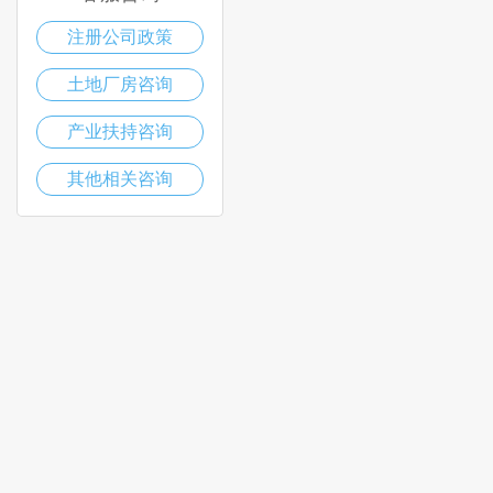
注册公司政策
土地厂房咨询
产业扶持咨询
其他相关咨询