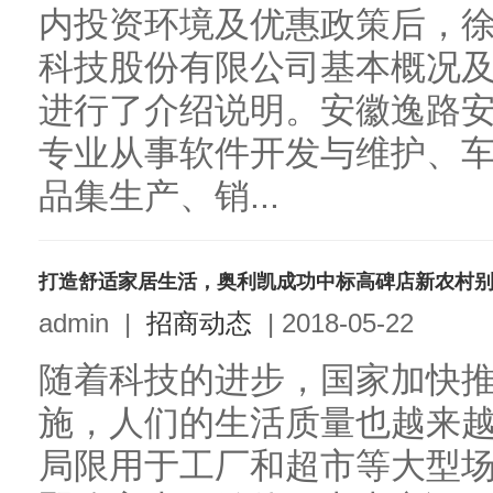
内投资环境及优惠政策后，
科技股份有限公司基本概况
进行了介绍说明。安徽逸路
专业从事软件开发与维护、
品集生产、销...
打造舒适家居生活，奥利凯成功中标高碑店新农村
admin
|
招商动态
|
2018-05-22
随着科技的进步，国家加快
施，人们的生活质量也越来
局限用于工厂和超市等大型