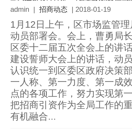
admin
|
招商动态
|
2018-01-19
1月12日上午，区市场监管
动员部署会。会上，曹勇局
区委十二届五次全会上的讲
建设誓师大会上的讲话，动
认识统一到区委区政府决策
一人称、第一力度、第一成
点的各项工作，努力实现第一
把招商引资作为全局工作的
有机融合...