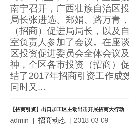
南宁召开，广西壮族自治区
局长张进选、郑娟、路万青
（招商）促进局局长，以及
室负责人参加了会议。在座
区投资促进委员会全体会议
神，全区各市投资（招商）
结了2017年招商引资工作
同时又...
【招商引资】出口加工区主动出击开展招商大行动
admin
|
招商动态
|
2018-03-09