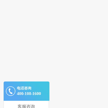
电话咨询
400-108-1600
客服咨询