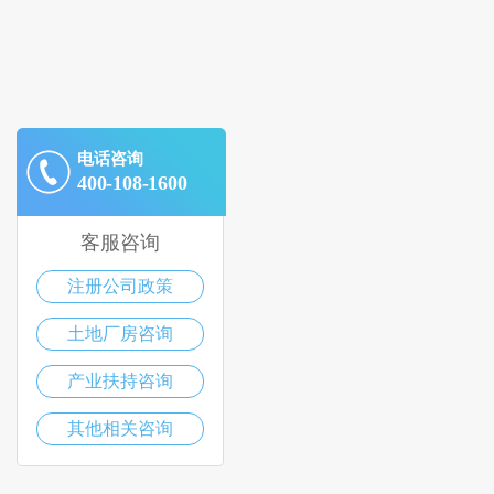
电话咨询
400-108-1600
客服咨询
注册公司政策
土地厂房咨询
产业扶持咨询
其他相关咨询