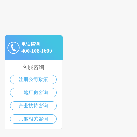
电话咨询
400-108-1600
客服咨询
注册公司政策
土地厂房咨询
产业扶持咨询
其他相关咨询