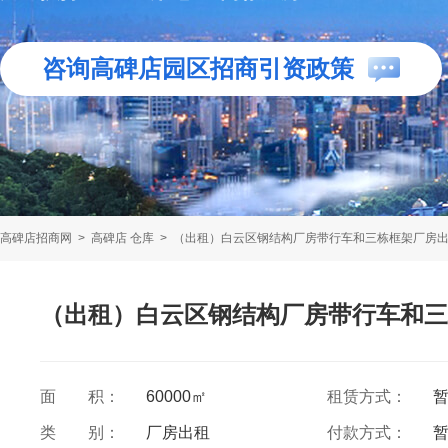
咨询高碑店园区招商引资政策
高碑店招商网
>
高碑店 仓库
>
（出租）白云区钢结构厂房带行车和三栋框架厂房
（出租）白云区钢结构厂房带行车和三
面 积：
60000㎡
租赁方式：
类 别：
厂房出租
付款方式：